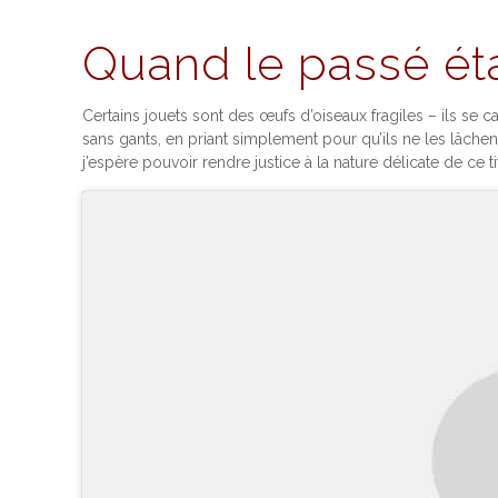
Quand le passé étai
Certains jouets sont des œufs d’oiseaux fragiles – ils se 
sans gants, en priant simplement pour qu’ils ne les lâche
j’espère pouvoir rendre justice à la nature délicate de ce t