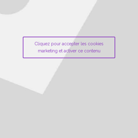
Cliquez pour accepter les cookies
marketing et activer ce contenu