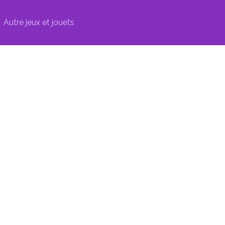
Autre jeux et jouets