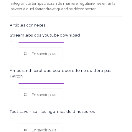
intégrant le temps d’écran de manière régulière, les enfants
savent à quoi s’attendre et quand se déconnecter.
Articles connexes
Streamlabs obs youtube download
En savoir plus
Amouranth explique pourquoi elle ne quittera pas
Twitch
En savoir plus
Tout savoir sur les figurines de dinosaures
En savoir plus