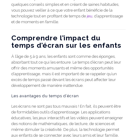
quelques conseils simples et en créant de saines habitudes,
vous pouvez veiller à ce que votre enfant bénéficie de la
technologie tout en profitant de temps de
jeu
, d’apprentissage
et de moments en famille.
Comprendre l’impact du
temps d’écran sur les enfants
À l’âge de 5 à 9 ans, les enfants sont comme des éponges,
absorbant tout ce qui les entoure. Le temps d’écran peut leur
offrir des moments amusants et même des opportunités
d’apprentissage, mais il est important de se rappeler qu’un
excès de temps passé devant les écrans peut affecter leur
développement de manière inattendue.
Les avantages du temps d’écran
Les écrans ne sont pas tous mauvais ! En fait, ils peuvent être
de formidables outils d’apprentissage. Les applications
éducatives, les jeux interactifs et les vidéos peuvent enseigner
des notions de mathématiques, de lecture, de sciences et
même stimuler la créativité. De plus, la technologie permet
aux enfants de se connecter avec leurs amis et leur famille,