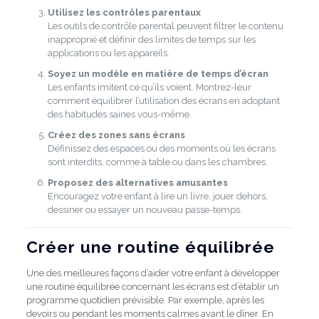
Utilisez les contrôles parentaux
Les outils de contrôle parental peuvent filtrer le contenu
inapproprié et définir des limites de temps sur les
applications ou les appareils.
Soyez un modèle en matière de temps d’écran
Les enfants imitent ce qu’ils voient. Montrez-leur
comment équilibrer l’utilisation des écrans en adoptant
des habitudes saines vous-même.
Créez des zones sans écrans
Définissez des espaces ou des moments où les écrans
sont interdits, comme à table ou dans les chambres.
Proposez des alternatives amusantes
Encouragez votre enfant à lire un livre, jouer dehors,
dessiner ou essayer un nouveau passe-temps.
Créer une routine équilibrée
Une des meilleures façons d’aider votre enfant à développer
une routine équilibrée concernant les écrans est d’établir un
programme quotidien prévisible. Par exemple, après les
devoirs ou pendant les moments calmes avant le dîner. En