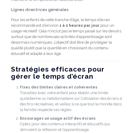
Lignes directrices générales
Pour les enfants de cette tranche d’âge, le temps d’écran
recommandé est d’environ
1 à 2 heures par jour
pour un
usage récréatif. Cela n’inclut pas le temps passé sur les devoirs,
surtout que de nombreuses activités d’apprentissage sont
désormais numériques. L’objectif doit être de privilégier la
qualité plutôt que la quantité en choisissant du contenu
éducatif et adapté à leur âge.
Stratégies efficaces pour
gérer le temps d’écran
Fixez des limites claires et cohérentes
Travaillez avec votre enfant pour établir une limite
quotidienne ou hebdomadaire sur l’utilisation des écrans à
des fins récréatives, et veillez à ce que tout le monde dans
la famille respecte ces règles.
Encouragez un usage actif des écrans
Optez pour des contenus interactifs et éducatifs qui
stimulent la réflexion et l’apprentissage.