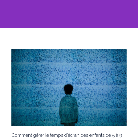
Comment gérer le temps d’écran des enfants de 5 à 9