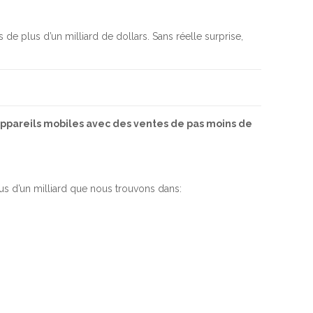
de plus d’un milliard de dollars. Sans réelle surprise,
s appareils mobiles avec des ventes de pas moins de
s d’un milliard que nous trouvons dans: