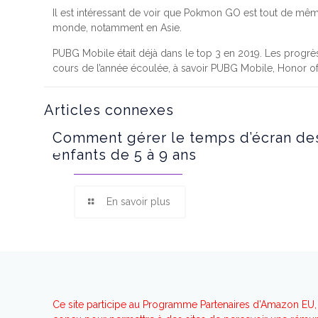
Il est intéressant de voir que Pokmon GO est tout de mêm
monde, notamment en Asie.
PUBG Mobile était déjà dans le top 3 en 2019. Les progrès
cours de l’année écoulée, à savoir PUBG Mobile, Honor of 
Articles connexes
Comment gérer le temps d’écran de
enfants de 5 à 9 ans
En savoir plus
Ce site participe au Programme Partenaires d’Amazon EU, 