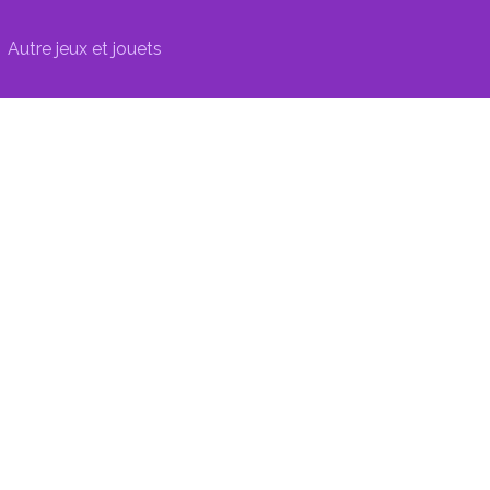
Autre jeux et jouets