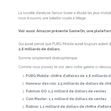
La société d’analyse Sensor tower a étudié les jeux mobile
nous trouvons une bataille royale à l’étage.
Voir aussi: Amazon présente GameOn, une platefor
Qui aurait pensé que PUBG Mobile aurait toujours autant
2,6 milliards de dollars.
Somme simplement stratosphérique.
Comme vous pouvez le voir dans notre galerie ci-dessous
PUBG Mobile: chiffre d’affaires de 2,6 milliards 
Honneur des rois: 2,5 milliards de dollars de chif
Pokmon GO: 1,2 milliard de dollars de ventes
Coin Master: 1,1 milliard de dollars de ventes
Roblox: 1,1 milliard de dollars de chiffre d’affair