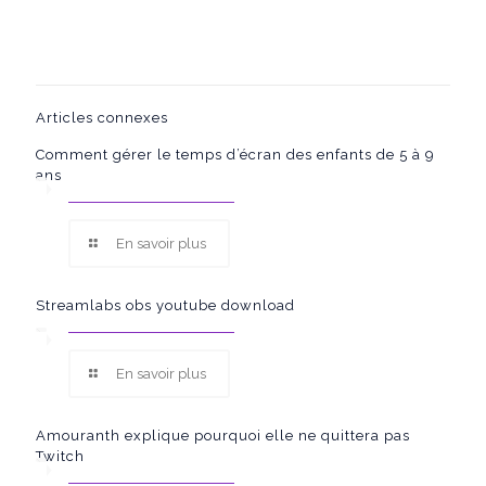
Articles connexes
Comment gérer le temps d’écran des enfants de 5 à 9
ans
En savoir plus
Streamlabs obs youtube download
En savoir plus
Amouranth explique pourquoi elle ne quittera pas
Twitch