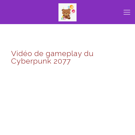
Vidéo de gameplay du
Cyberpunk 2077