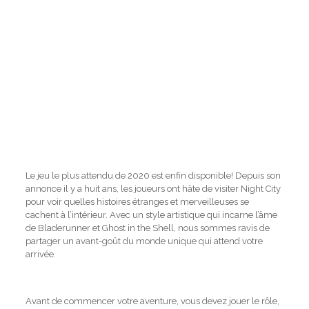
Le jeu le plus attendu de 2020 est enfin disponible! Depuis son
annonce il y a huit ans, les joueurs ont hâte de visiter Night City
pour voir quelles histoires étranges et merveilleuses se
cachent à l’intérieur. Avec un style artistique qui incarne l’âme
de Bladerunner et Ghost in the Shell, nous sommes ravis de
partager un avant-goût du monde unique qui attend votre
arrivée.
Avant de commencer votre aventure, vous devez jouer le rôle,