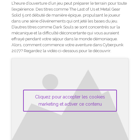
L’heure d’ouverture d’un jeu peut préparer le terrain pour toute
l’expérience. Des titres comme The Last of Us et Metal Gear
Solid 5 ont débuté de manière épique, propulsant le joueur
dans une série d’événements qui ont jeté les bases du jeu.
D’autres titres comme Dark Souls se sont concentrés sur la
mécanique et la difficulté déconcertante qui vous auraient
effrayé pendant votre séjour dans le monde démoniaque.
Alors, comment commence votre aventure dans Cyberpunk
2077? Regardez la vidéo ci-dessous pour le découvrir.
Cliquez pour accepter les cookies
marketing et activer ce contenu