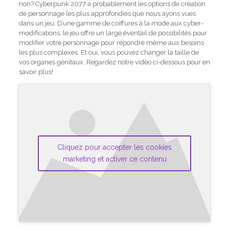
non? Cyberpunk 2077 a probablement les options de création
de personnage les plus approfondies que nous ayons vues
dans un jeu. D’une gamme de coiffures à la mode aux cyber-
modifications, le jeu offre un large éventail de possibilités pour
modifier votre personnage pour répondre même aux besoins
les plus complexes. Et oui, vous pouvez changer la taille de
vos organes génitaux. Regardez notre vidéo ci-dessous pour en
savoir plus!
Cliquez pour accepter les cookies
marketing et activer ce contenu