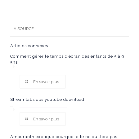
LA SOURCE
Articles connexes
Comment gérer le temps d’écran des enfants de 5 à 9
ans
En savoir plus
Streamlabs obs youtube download
En savoir plus
Amouranth explique pourquoi elle ne quittera pas