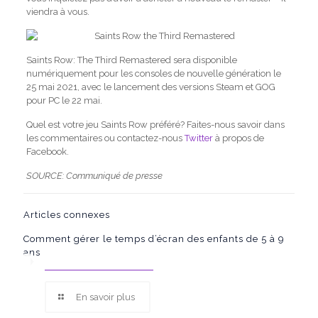
viendra à vous.
Saints Row: The Third Remastered sera disponible
numériquement pour les consoles de nouvelle génération le
25 mai 2021, avec le lancement des versions Steam et GOG
pour PC le 22 mai.
Quel est votre jeu Saints Row préféré? Faites-nous savoir dans
les commentaires ou contactez-nous
Twitter
à propos de
Facebook.
SOURCE: Communiqué de presse
Articles connexes
Comment gérer le temps d’écran des enfants de 5 à 9
ans
En savoir plus