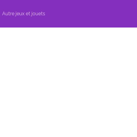
Autre jeux et jouets