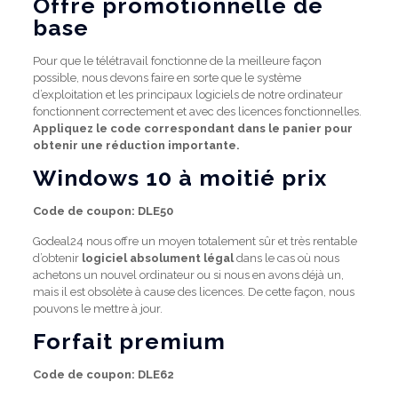
Offre promotionnelle de
base
Pour que le télétravail fonctionne de la meilleure façon
possible, nous devons faire en sorte que le système
d’exploitation et les principaux logiciels de notre ordinateur
fonctionnent correctement et avec des licences fonctionnelles.
Appliquez le code correspondant dans le panier pour
obtenir une réduction importante.
Windows 10 à moitié prix
Code de coupon: DLE50
Godeal24 nous offre un moyen totalement sûr et très rentable
d’obtenir
logiciel absolument légal
dans le cas où nous
achetons un nouvel ordinateur ou si nous en avons déjà un,
mais il est obsolète à cause des licences. De cette façon, nous
pouvons le mettre à jour.
Forfait premium
Code de coupon: DLE62