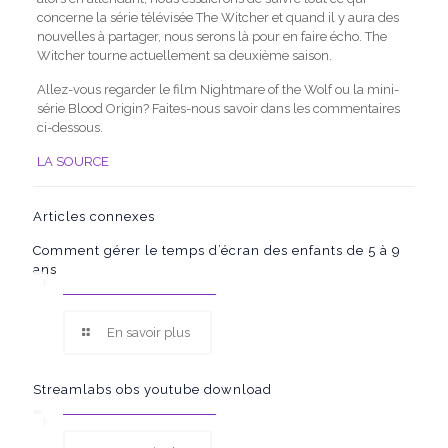
concerne la série télévisée The Witcher et quand il y aura des
nouvelles à partager, nous serons là pour en faire écho. The
Witcher tourne actuellement sa deuxième saison.
Allez-vous regarder le film Nightmare of the Wolf ou la mini-
série Blood Origin? Faites-nous savoir dans les commentaires
ci-dessous.
LA SOURCE
Articles connexes
Comment gérer le temps d’écran des enfants de 5 à 9
ans
En savoir plus
Streamlabs obs youtube download