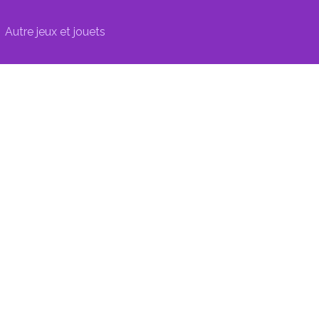
Autre jeux et jouets