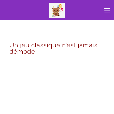
Un jeu classique n’est jamais
démodé