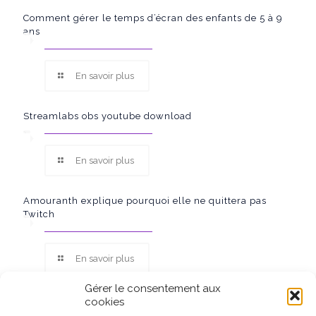
Comment gérer le temps d’écran des enfants de 5 à 9
ans
En savoir plus
Streamlabs obs youtube download
En savoir plus
Amouranth explique pourquoi elle ne quittera pas
Twitch
En savoir plus
Gérer le consentement aux
cookies