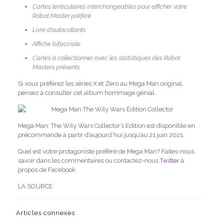
Cartes lenticulaires interchangeables pour afficher votre
Robot Master préféré
Livre d’autocollants
Affiche bifacciale
Cartes à collectionner avec les statistiques des Robot
Masters présents
Si vous préférez les séries X et Zero au Mega Man original,
pensez à consulter cet album hommage génial.
Mega Man: The Wily Wars Collector’s Edition est disponible en
précommande à partir d’aujourd’hui jusqu’au 21 juin 2021.
Quel est votre protagoniste préféré de Mega Man? Faites-nous
savoir dans les commentaires ou contactez-nous
Twitter
à
propos de Facebook.
LA SOURCE
Articles connexes