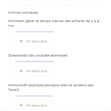
Articles connexes
Comment gérer le temps d’écran des enfants de 5 à 9
ans
En savoir plus
Streamlabs obs youtube download
En savoir plus
Amouranth explique pourquoi elle ne quittera pas
Twitch
En savoir plus