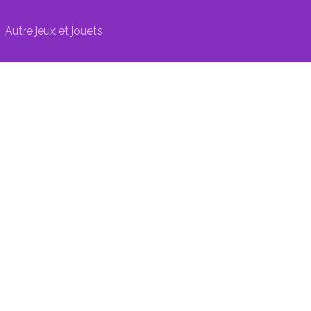
Autre jeux et jouets