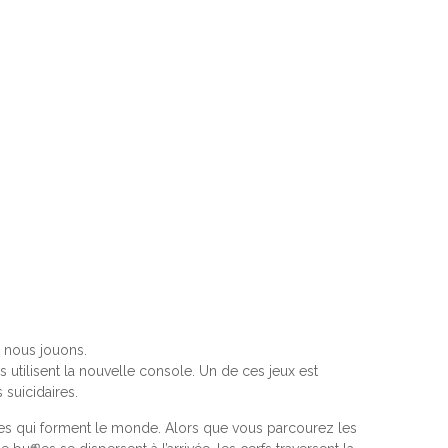
 nous jouons.
s utilisent la nouvelle console. Un de ces jeux est
 suicidaires.
hoses qui forment le monde. Alors que vous parcourez les