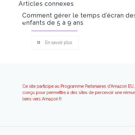
Articles connexes
Comment gérer le temps d’écran de
enfants de 5 à 9 ans
En savoir plus
Ce site participe au Programme Partenaires d’Amazon EU, 
conçu pour permettre à des sites de percevoir une rémuné
liens vers Amazon.fr.