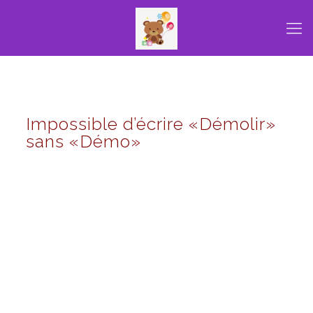
Impossible d’écrire «Démolir»
sans «Démo»