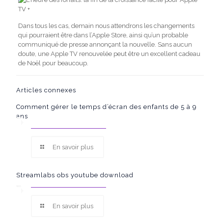
Dans tous les cas, demain nous attendrons les changements
qui pourraient être dans l’Apple Store, ainsi qu’un probable
communiqué de presse annonçant la nouvelle. Sans aucun
doute, une Apple TV renouvelée peut être un excellent cadeau
de Noël pour beaucoup.
Articles connexes
Comment gérer le temps d’écran des enfants de 5 à 9
ans
En savoir plus
Streamlabs obs youtube download
En savoir plus