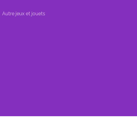
Autre jeux et jouets