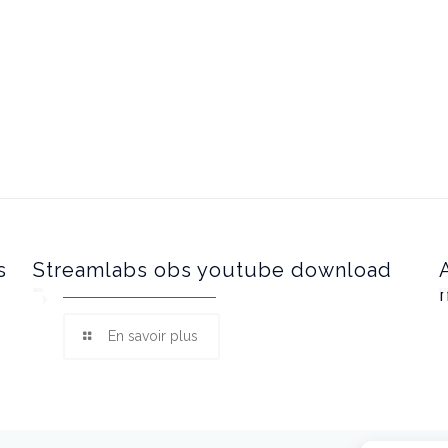
s
Streamlabs obs youtube download
En savoir plus