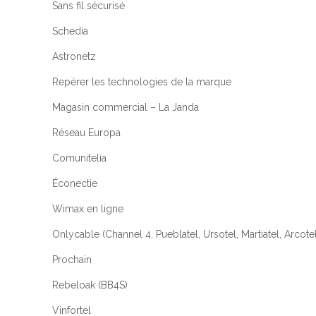
Sans fil sécurisé
Schedia
Astronetz
Repérer les technologies de la marque
Magasin commercial – La Janda
Réseau Europa
Comunitelia
Éconectie
Wimax en ligne
Onlycable (Channel 4, Pueblatel, Ursotel, Martiatel, Arcote
Prochain
Rebeloak (BB4S)
Vinfortel