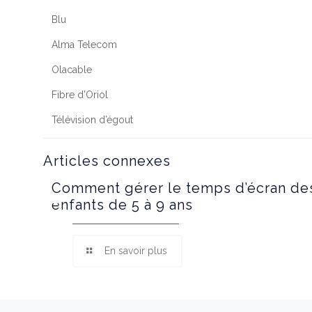
Blu
Alma Telecom
Olacable
Fibre d’Oriol
Télévision d’égout
Articles connexes
Comment gérer le temps d’écran de
enfants de 5 à 9 ans
En savoir plus