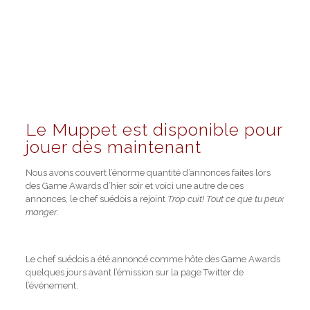
Le Muppet est disponible pour
jouer dès maintenant
Nous avons couvert l’énorme quantité d’annonces faites lors
des Game Awards d’hier soir et voici une autre de ces
annonces, le chef suédois a rejoint
Trop cuit! Tout ce que tu peux
manger
.
Le chef suédois a été annoncé comme hôte des Game Awards
quelques jours avant l’émission sur la page Twitter de
l’événement.