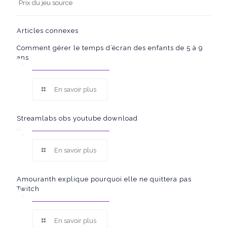
Prix ​​du jeu source
Articles connexes
Comment gérer le temps d’écran des enfants de 5 à 9
ans
En savoir plus
Streamlabs obs youtube download
En savoir plus
Amouranth explique pourquoi elle ne quittera pas
Twitch
En savoir plus