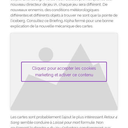
nouveau directeur de jeu IA, chaque jeu sera différent. De
nouveaux ennemis, des conditions météorologiques
différentes et différents objets à trouver ne sont que la pointe de
l’iceberg. Consultez ce Briefing Alpha fermé pour une bonne
explication de la nouvelle mécanique des cartes.
Cliquez pour accepter les cookies
marketing et activer ce contenu
Les cartes sont probablement l’ajout le plus intéressant
Retour 4
Sang
semble conduire à
Laissé pour mort
formule. Non
seulement le directeur du jeu s’adaptera constamment aux