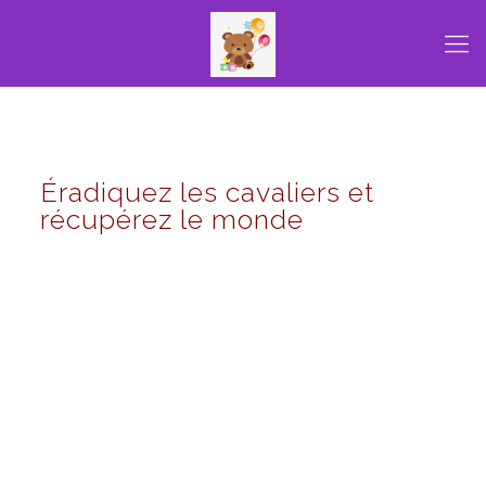
Éradiquez les cavaliers et
récupérez le monde