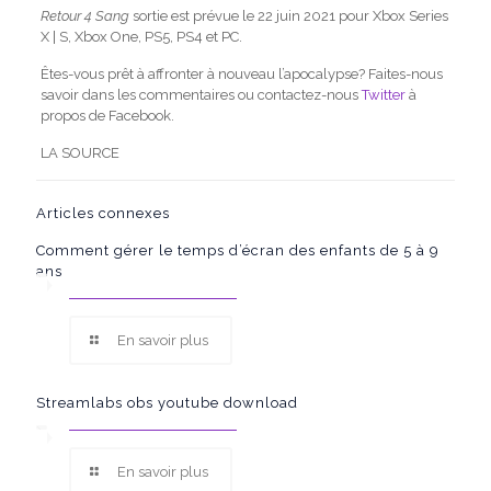
Retour 4 Sang
sortie est prévue le 22 juin 2021 pour Xbox Series
X | S, Xbox One, PS5, PS4 et PC.
Êtes-vous prêt à affronter à nouveau l’apocalypse? Faites-nous
savoir dans les commentaires ou contactez-nous
Twitter
à
propos de Facebook.
LA SOURCE
Articles connexes
Comment gérer le temps d’écran des enfants de 5 à 9
ans
En savoir plus
Streamlabs obs youtube download
En savoir plus