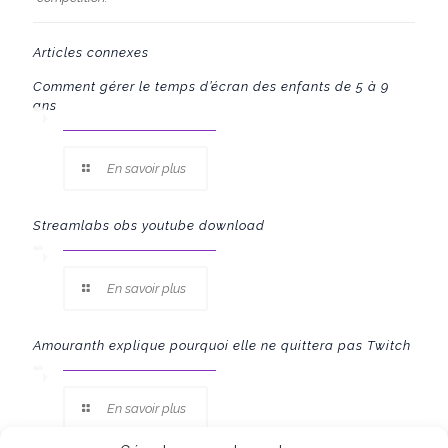
Articles connexes
Comment gérer le temps d’écran des enfants de 5 à 9
ans
En savoir plus
Streamlabs obs youtube download
En savoir plus
Amouranth explique pourquoi elle ne quittera pas Twitch
En savoir plus