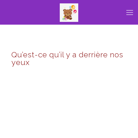
Qu’est-ce qu’il y a derrière nos
yeux