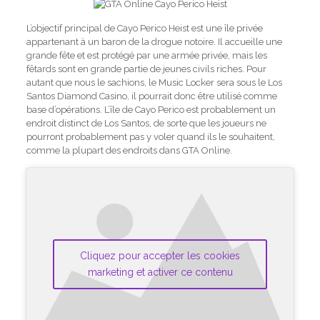
L’objectif principal de Cayo Perico Heist est une île privée
appartenant à un baron de la drogue notoire. Il accueille une
grande fête et est protégé par une armée privée, mais les
fêtards sont en grande partie de jeunes civils riches. Pour
autant que nous le sachions, le Music Locker sera sous le Los
Santos Diamond Casino, il pourrait donc être utilisé comme
base d’opérations. L’île de Cayo Perico est probablement un
endroit distinct de Los Santos, de sorte que les joueurs ne
pourront probablement pas y voler quand ils le souhaitent,
comme la plupart des endroits dans GTA Online.
Cliquez pour accepter les cookies
marketing et activer ce contenu