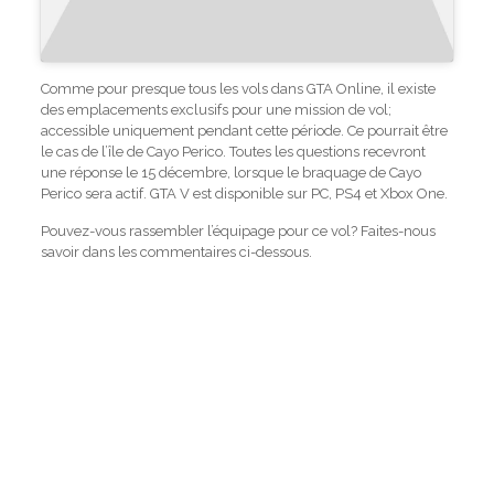
Comme pour presque tous les vols dans GTA Online, il existe
des emplacements exclusifs pour une mission de vol;
accessible uniquement pendant cette période. Ce pourrait être
le cas de l’île de Cayo Perico. Toutes les questions recevront
une réponse le 15 décembre, lorsque le braquage de Cayo
Perico sera actif. GTA V est disponible sur PC, PS4 et Xbox One.
Pouvez-vous rassembler l’équipage pour ce vol? Faites-nous
savoir dans les commentaires ci-dessous.