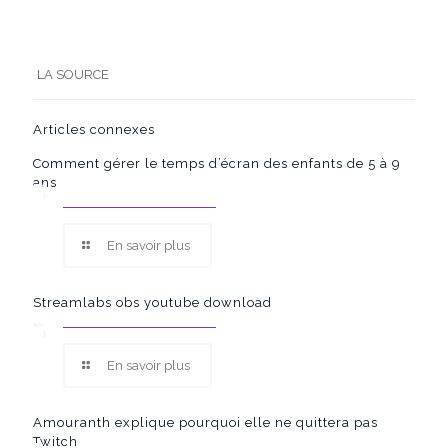
LA SOURCE
Articles connexes
Comment gérer le temps d’écran des enfants de 5 à 9
ans
En savoir plus
Streamlabs obs youtube download
En savoir plus
Amouranth explique pourquoi elle ne quittera pas
Twitch