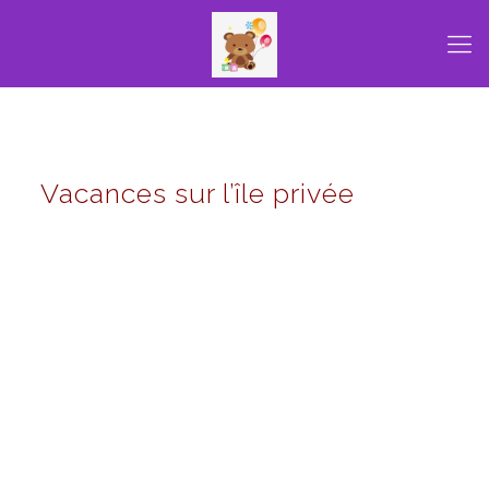
Vacances sur l’île privée