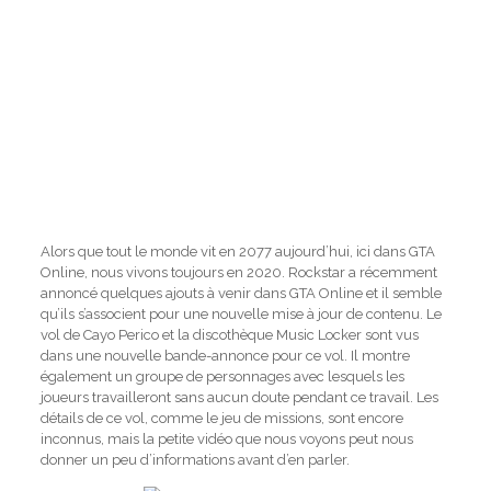
Alors que tout le monde vit en 2077 aujourd’hui, ici dans GTA
Online, nous vivons toujours en 2020. Rockstar a récemment
annoncé quelques ajouts à venir dans GTA Online et il semble
qu’ils s’associent pour une nouvelle mise à jour de contenu. Le
vol de Cayo Perico et la discothèque Music Locker sont vus
dans une nouvelle bande-annonce pour ce vol. Il montre
également un groupe de personnages avec lesquels les
joueurs travailleront sans aucun doute pendant ce travail. Les
détails de ce vol, comme le jeu de missions, sont encore
inconnus, mais la petite vidéo que nous voyons peut nous
donner un peu d’informations avant d’en parler.