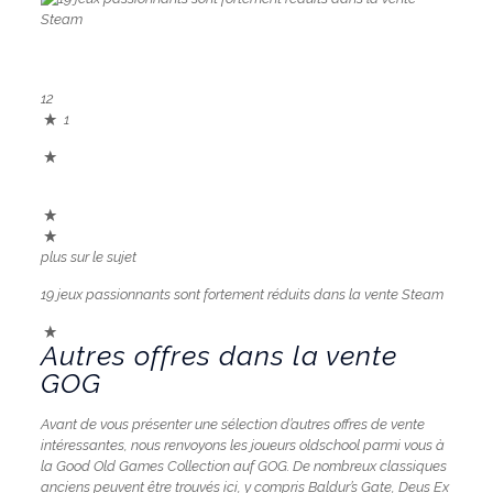
12
1
plus sur le sujet
19 jeux passionnants sont fortement réduits dans la vente Steam
Autres offres dans la vente
GOG
Avant de vous présenter une sélection d’autres offres de vente
intéressantes, nous renvoyons les joueurs oldschool parmi vous à
la Good Old Games Collection auf GOG. De nombreux classiques
anciens peuvent être trouvés ici, y compris Baldur’s Gate, Deus Ex