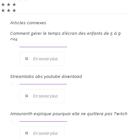
Articles connexes
Comment gérer le temps d’écran des enfants de 5 à 9
ans
En savoir plus
Streamlabs obs youtube download
En savoir plus
Amouranth explique pourquoi elle ne quittera pas Twitch
En savoir plus