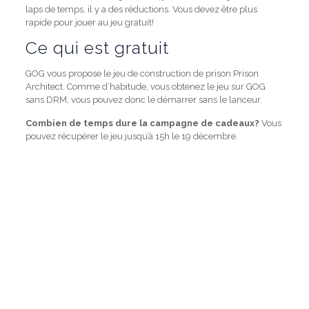
laps de temps, il y a des réductions. Vous devez être plus
rapide pour jouer au jeu gratuit!
Ce qui est gratuit
GOG vous propose le jeu de construction de prison Prison
Architect. Comme d’habitude, vous obtenez le jeu sur GOG
sans DRM, vous pouvez donc le démarrer sans le lanceur.
Combien de temps dure la campagne de cadeaux?
Vous
pouvez récupérer le jeu jusqu’à 15h le 19 décembre.