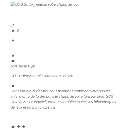
51
6
plus sur le sujet
GOG Galaxy nettoie votre chaos de jeu
Dans l’article ci-dessus, nous montrons comment vous pouvez
enfin mettre de l’ordre dans le chaos de votre lanceur avec GOG
Galaxy 2.0. Le logiciel pratique combine toutes vos bibliothèques
de jeux et fournit un aperçu.