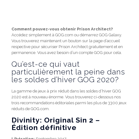
Comment pouvez-vous obtenir Prison Architect?
Accédez simplement à GOG.com ou démarrez GOG Galaxy.
Vous trouverez maintenant un bouton sur la page d’accueil
respective pour sécuriser Prison Architect gratuitement et en
permanence. Vous avez besoin d’un compte GOG pour cela.
Qu’est-ce qui vaut
particulièrement la peine dans
les soldes d’hiver GOG 2020?
La gamme de jeux à prix réduit dans les soldes d’hiver GOG
2020 est à nouveau énorme. Vous trouverez ci-dessous nos
trois recommandations éditoriales parmi les plus de 3300 jeux
réduits de GOG.com.
Divinity: Original Sin 2 –
Édition définitive
Libération:
Septembre 2017