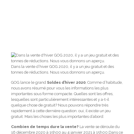
Dans la vente d’hiver GOG 2020, il y a un jeu gratuit et des
tonnes de réductions. Nous vous donnons un aperçu.
GOG lance le grand
Soldes d’hiver 2020
, Comme d’habitude,
nous avons résumé pour vous les informations les plus
importantes sous forme compacte. Quelles sont les offres,
lesquelles sont particulièrement intéressantes et y a-t-il
quelque chose de gratuit? Nous pouvons répondre très
rapidement à cette dernière question: oui, il existe un jeu
gratuit. Mais les choses les plus importantes d’abord:
Combien de temps dure la vente?
La vente se déroule du
16 décembre 2020 à 15h00 au 4 janvier 2021 à 15h00.Dans ce