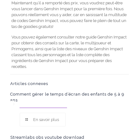
Maintenant qu’il a remporté des prix, vous voudrez peut-être
vous lancer dans Genshin Impact pour la première fois. Nous
pouvons réellement vous y aider, car en saisissant la multitude
de codes Genshin Impact, vous pouvez faire le plein de tout un
tas de goodies gratuits!
Vous pouvez également consulter notre guide Genshin Impact
pour obtenir des conseils sur la carte, le multijoueur et
Primogems, ainsi que la liste des niveaux de Genshin Impact
classant tous les personnages et la liste complète des
ingrédients de Genshin Impact pour vous préparer des
recettes.
Articles connexes
Comment gérer le temps d’écran des enfants de 5 à 9
ans
En savoir plus
Streamlabs obs youtube download