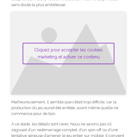
sans doute la plus ambitieuse.
Cliquez pour accepter les cookies
marketing et activer ce contenu
Malheureusement, il semble que c’était trop difficile, car la
production du jeu aurait été arrêtée, avant même qu’elle ne
commence pour de bon.
À ce stade, les détails sont rares. Nous ne savons pas s’il
s’agissait d’un redémarrage complet, d’un spin-off ou d’une
tentative sérieuse d’amener le jeu entier sur mobile. Il convient