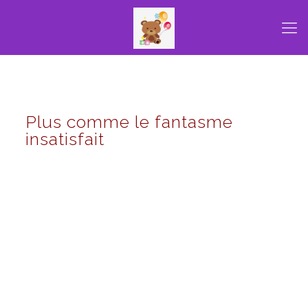
Plus comme le fantasme
insatisfait