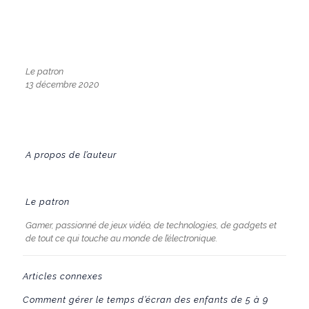
Le patron
13 décembre 2020
A propos de l’auteur
Le patron
Gamer, passionné de jeux vidéo, de technologies, de gadgets et
de tout ce qui touche au monde de l’électronique.
Articles connexes
Comment gérer le temps d’écran des enfants de 5 à 9