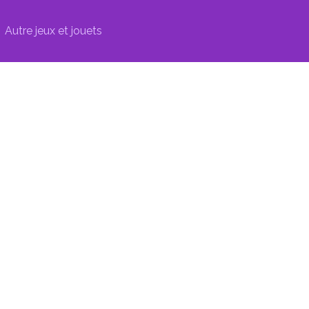
Autre jeux et jouets