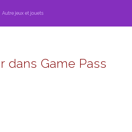
Autre jeux et jouets
enir dans Game Pass