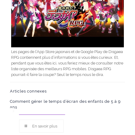
Les pages de l’App Store japonais et de Google Play de Disgaea
RPG contiennent plus d’informations si vous êtes curieux. Et,
pendant que vous êtes ici, vous feriez mieux de consulter notre
liste organisée des meilleurs RPG mobiles. Disgaea RPG
pourrait-il faire la coupe? Seul le temps nous le dira.
Articles connexes
Comment gérer le temps d’écran des enfants de 5 à 9
ans
En savoir plus