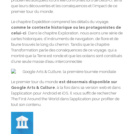
problèmes auxquels ils ont été confrontés lors de celui-ci, ainsi
que leurs découvertes et les conséquences et l’impact de ce
premier tour du monde.
Le chapitre Expédition comprend les détails du voyage,
comme le contexte historique ou les protagonistes de
celui-ci
. Dans le chapitre Exploration, nous avons une série de
cartes historiques, d’instruments de navigation, de flore et de
faune trouvés le long du chemin. Tandis que le chapitre
Transformation parle des conséquences de ce voyage, qui a
montré que la Terre est ronde et que les océans sont constitués
d’une seule masse d’eau interconnectée.
Le premier tour du monde
est désormais disponible sur
Google Arts & Culture
, à la fois dans sa version web et dans
l’application pour Android et iOS. Il vous suffit de rechercher
The First Around the World dans l’application pour profiter de
tout son contenu.