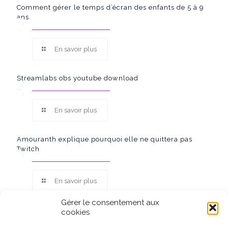
Comment gérer le temps d’écran des enfants de 5 à 9
ans
En savoir plus
Streamlabs obs youtube download
En savoir plus
Amouranth explique pourquoi elle ne quittera pas
Twitch
En savoir plus
Gérer le consentement aux
cookies