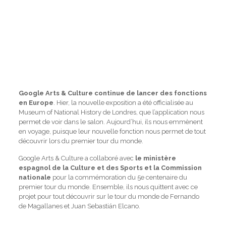
Google Arts & Culture continue de lancer des fonctions
en Europe
. Hier, la nouvelle exposition a été officialisée au
Museum of National History de Londres, que l’application nous
permet de voir dans le salon. Aujourd’hui, ils nous emmènent
en voyage, puisque leur nouvelle fonction nous permet de tout
découvrir lors du premier tour du monde.
Google Arts & Culture a collaboré avec
le ministère
espagnol de la Culture et des Sports et la Commission
nationale
pour la commémoration du 5e centenaire du
premier tour du monde. Ensemble, ils nous quittent avec ce
projet pour tout découvrir sur le tour du monde de Fernando
de Magallanes et Juan Sebastián Elcano.