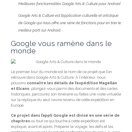
Meilleures fonctionnalités Google Arts & Culture pour Android
Google Arts & Culture est l’application culturelle et artistique
de Google qui nous offre une série de fonctions pour en tirer le
meilleur parti sur Android.
Google vous ramène dans le
monde
Le premier tour du monde est le nom de ce projet que l’on
retrouve dans Google Arts & Culture. À l’intérieur, nous
pouvons
connaître les détails de l’expédition Magellan
et Elcano
, plongez-vous parmi des documents et des cartes
historiques, parcourez son itinéraire ou faites une visite virtuelle
sur la réplique du seul navire revenu de cette expédition en
Europe.
Ce projet dans l’appli Google est divisé en une série de
chapitres
où tout ce qui touche à cette expédition est
expliqué, avant et après. Préparer le voyage, les défis et les