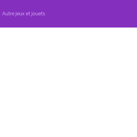
Autre jeux et jouets