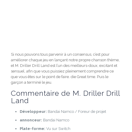
Si nous pouvons tous parvenir à un consensus, c’est pour
améliorer chaque jeu en lançant notre propre chanson thème,
et M. Driller Drill Land est l’un des meilleurs-doux, excitant et
sensuel, afin que vous puissiez pleinement comprendre ce
que vous êtes sur le point de faire. die Great time. Puis le
garçon a terminé le jeu.
Commentaire de M. Driller Drill
Land
Développeur:
Bandai Namco / Foreur de projet
annonceur:
Bandai Namco
Plate-forme:
Vu sur Switch