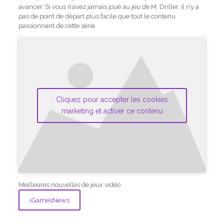
avancer. Si vous n’avez jamais joué au jeu de M. Driller, il n’y a
pas de point de départ plus facile que tout le contenu
passionnant de cette série.
Cliquez pour accepter les cookies
marketing et activer ce contenu
Meilleures nouvelles de jeux vidéo
iGamesNews