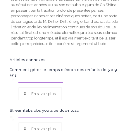
au début des années 00 au son de bubble-gum de Go Shiina,
en passant par la tradition profonde présentée par ses
personnages riches et ses cinématiques nettes, c’est une sorte
de contagiosité de M. Driller Drill. énergie. Land est satisfait de
l’itération et de l’expérimentation continues de son équipe. Le
résultat final est une mélodie éternelle qui a été sous-estimée
pendant trop longtemps, et il est vraiment excitant de laisser
cette pierre précieuse finir par être si largement utilisée.
Articles connexes
Comment gérer le temps d’écran des enfants de 5 à 9
ans
En savoir plus
Streamlabs obs youtube download
En savoir plus