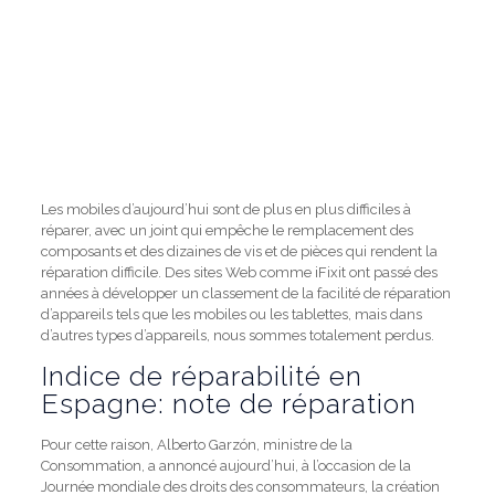
Les mobiles d’aujourd’hui sont de plus en plus difficiles à
réparer, avec un joint qui empêche le remplacement des
composants et des dizaines de vis et de pièces qui rendent la
réparation difficile. Des sites Web comme iFixit ont passé des
années à développer un classement de la facilité de réparation
d’appareils tels que les mobiles ou les tablettes, mais dans
d’autres types d’appareils, nous sommes totalement perdus.
Indice de réparabilité en
Espagne: note de réparation
Pour cette raison, Alberto Garzón, ministre de la
Consommation, a annoncé aujourd’hui, à l’occasion de la
Journée mondiale des droits des consommateurs, la création