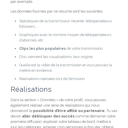
par exemple.
Les données fournies par ce résumé sont les suivantes:
Statistiques de la transmission récente: téléspectateurs,
followers …
Graphiques avec le nombre moyen de téléspectateurs,
d’abonnés, etc.
Clips les plus populaires
de votre transmission
D’où viennent les visualisations: leur origine
Quelle est la vidéo de la transmission et vous pouvez la
mettre en évidence
Réalisations réalisées lors de l’émission
Réalisations
Dans la section « Données » de votre profil, vous pouvez
également réaliser une série de réalisations qui nous
donneront le
possibilité d’être affilié ou partenaire.
Tu vas
devoir
aller débloquer des succès
comme démarrer votre
première diffusion, explorer votre tableau de bord, mettre à
jour les catégories, amener cinq personnes à discuter, obtenir