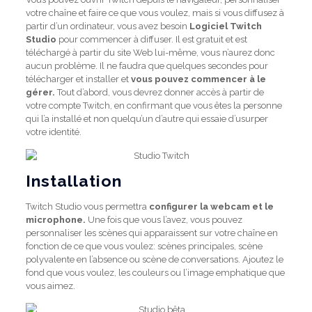
votre chaîne et faire ce que vous voulez, mais si vous diffusez à
partir d’un ordinateur, vous avez besoin
Logiciel Twitch
Studio
pour commencer à diffuser. Il est gratuit et est
téléchargé à partir du site Web lui-même, vous n’aurez donc
aucun problème. Il ne faudra que quelques secondes pour
télécharger et installer et
vous pouvez commencer à le
gérer.
Tout d’abord, vous devrez donner accès à partir de
votre compte Twitch, en confirmant que vous êtes la personne
qui l’a installé et non quelqu’un d’autre qui essaie d’usurper
votre identité.
Installation
Twitch Studio vous permettra
configurer la webcam et le
microphone.
Une fois que vous l’avez, vous pouvez
personnaliser les scènes qui apparaissent sur votre chaîne en
fonction de ce que vous voulez: scènes principales, scène
polyvalente en l’absence ou scène de conversations. Ajoutez le
fond que vous voulez, les couleurs ou l’image emphatique que
vous aimez.