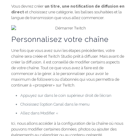
Vous devrez créer
un titre, une notification de diffusion en
direct
et choisissez une catégorie, les balises souhaitées et la
langue de transmission que vous allez commencer.
Personnalisez votre chaîne
Une fois que vous avez suivi les étapes précédentes, votre
chaîne sera créée et Twitch Studio prêt à diffuser. Mais avant de
créer la diffusion, il est conseillé de modifier certains aspects
de votre chaîne. Tout ce que vous avez à faire est de
commencer à le gérer, à le personnaliser pour avoir le
maximum de followers ou d’abonnés qui vous permettra de
continuer à «prospérer» sur Twitch.
Appuyez sur dans le coin supérieur droit de l’écran
Choisissez l’option Canal dans le menu
Allez dans Modifier «
Ici, nous allons accéder à la configuration de la chaîne où nous
pouvons modifier certaines données, photos ou ajouter des
événements au calendrier ou au contenu présenté.