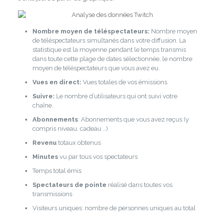
Nombre moyen de téléspectateurs:
Nombre moyen
de téléspectateurs simultanés dans votre diffusion. La
statistique est la moyenne pendant le temps transmis
dans toute cette plage de dates sélectionnée, le nombre
moyen de téléspectateurs que vous avez eu.
Vues en direct:
Vues totales de vos émissions.
Suivre:
Le nombre d’utilisateurs qui ont suivi votre
chaîne.
Abonnements
: Abonnements que vous avez reçus (y
compris niveau, cadeau …)
Revenu
totaux obtenus
Minutes
vu par tous vos spectateurs
Temps total émis
Spectateurs de pointe
réalisé dans toutes vos
transmissions
Visiteurs uniques: nombre de personnes uniques au total