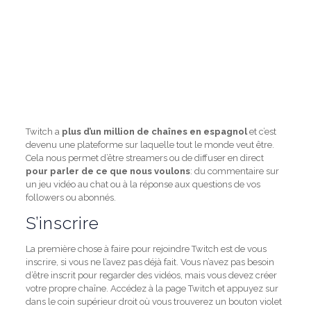
Twitch a
plus d’un million de chaînes en espagnol
et c’est
devenu une plateforme sur laquelle tout le monde veut être.
Cela nous permet d’être streamers ou de diffuser en direct
pour parler de ce que nous voulons
: du commentaire sur
un jeu vidéo au chat ou à la réponse aux questions de vos
followers ou abonnés.
S’inscrire
La première chose à faire pour rejoindre Twitch est de vous
inscrire, si vous ne l’avez pas déjà fait. Vous n’avez pas besoin
d’être inscrit pour regarder des vidéos, mais vous devez créer
votre propre chaîne. Accédez à la page Twitch et appuyez sur
dans le coin supérieur droit où vous trouverez un bouton violet