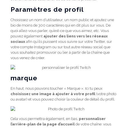
Paramètres de profil
Choisissez un nom d’utilisateur, un nom public et ajoutez une
bio de moins de 300 caractères qui en dit plus sur vous. De
quoi allez-vous parler, qu’est-ce que vous aimez, etc. Vous
pouvez également
ajouter des liens vers les réseaux
sociaux
afin qu’ils puissent vous suivre sur votre Twitter, sur
votre compte Instagram ou sur tout autre réseau social que
vous souhaitez promouvoir ou lier à partir de la chaîne que
vous venez de créer.
marque
En haut, nous pouvons toucher « Marque ». Ici tu peux
choisissez une image à ajouter à votre profil
(votre photo
ou avatar) et vous pouvez choisir la couleur de détail du profil.
Cela vous permettra également, en bas,
personnaliser
l’arrière-plan de la page d’accueil
de votre chaîne: vous