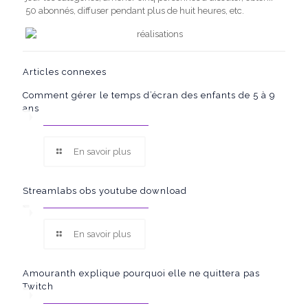
50 abonnés, diffuser pendant plus de huit heures, etc.
Articles connexes
Comment gérer le temps d’écran des enfants de 5 à 9
ans
En savoir plus
Streamlabs obs youtube download
En savoir plus
Amouranth explique pourquoi elle ne quittera pas
Twitch