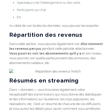
Spectateurs de l’hébergement ou des raids
Participants au chat
Etc
Au-delà de voir toutes les données, vous pouvez les exporter.
Répartition des revenus
Dans cette section, vous pouvez également voir
d’où viennent
les revenus perçus
pendant cette période sélectionnée.
Vous pourrez voir les abonnements qu’il y a
et son niveau,
vous pourrez voir quelle partie provient des annonces, des
abonnements cadeaux, etc.
Résumés en streaming
Dans « données », vous trouverez également votre
récapitulatif des transmissions qui nous donne des statistiques
et des informations sur l’audience, les clips populaires, les
réalisations, etc. C’est un résumé de chacune de vos diffusions
et vous aurez les détails pour savoir comment vous améliorer,