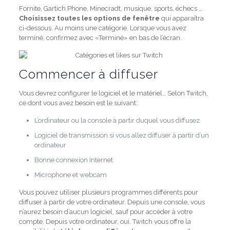
Fornite, Gartich Phone, Minecradt, musique, sports, échecs …
Choisissez toutes les options de fenêtre
qui apparaîtra
ci-dessous. Au moins une catégorie. Lorsque vous avez
terminé, confirmez avec «Terminé» en bas de l’écran.
Commencer à diffuser
Vous devrez configurer le logiciel et le matériel… Selon Twitch,
ce dont vous avez besoin est le suivant:
L’ordinateur ou la console à partir duquel vous diffusez
Logiciel de transmission si vous allez diffuser à partir d’un
ordinateur
Bonne connexion Internet
Microphone et webcam
Vous pouvez utiliser plusieurs programmes différents pour
diffuser à partir de votre ordinateur. Depuis une console, vous
n’aurez besoin d’aucun logiciel, sauf pour accéder à votre
compte. Depuis votre ordinateur, oui. Twitch vous offre la