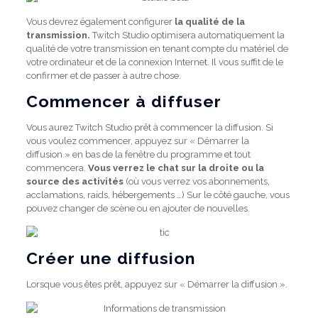
Vous devrez également configurer
la qualité de la
transmission.
Twitch Studio optimisera automatiquement la
qualité de votre transmission en tenant compte du matériel de
votre ordinateur et de la connexion Internet. Il vous suffit de le
confirmer et de passer à autre chose.
Commencer à diffuser
Vous aurez Twitch Studio prêt à commencer la diffusion. Si
vous voulez commencer, appuyez sur « Démarrer la
diffusion » en bas de la fenêtre du programme et tout
commencera.
Vous verrez le chat sur la droite ou la
source des activités
(où vous verrez vos abonnements,
acclamations, raids, hébergements …) Sur le côté gauche, vous
pouvez changer de scène ou en ajouter de nouvelles.
Créer une diffusion
Lorsque vous êtes prêt, appuyez sur « Démarrer la diffusion ».