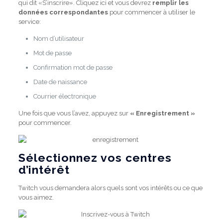
qui dit «S’inscrire». Cliquez ici et vous devrez
remplir les
données correspondantes
pour commencer à utiliser le
service:
Nom d’utilisateur
Mot de passe
Confirmation mot de passe
Date de naissance
Courrier électronique
Une fois que vous l’avez, appuyez sur
« Enregistrement »
pour commencer.
Sélectionnez vos centres
d’intérêt
Twitch vous demandera alors quels sont vos intérêts ou ce que
vous aimez.