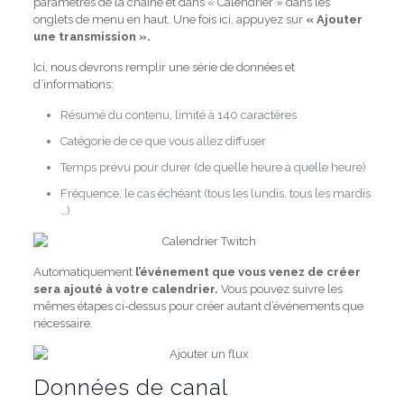
paramètres de la chaîne et dans « Calendrier » dans les
onglets de menu en haut. Une fois ici, appuyez sur
« Ajouter
une transmission ».
Ici, nous devrons remplir une série de données et
d’informations:
Résumé du contenu, limité à 140 caractères
Catégorie de ce que vous allez diffuser
Temps prévu pour durer (de quelle heure à quelle heure)
Fréquence, le cas échéant (tous les lundis, tous les mardis
…)
Automatiquement
l’événement que vous venez de créer
sera ajouté à votre calendrier.
Vous pouvez suivre les
mêmes étapes ci-dessus pour créer autant d’événements que
nécessaire.
Données de canal