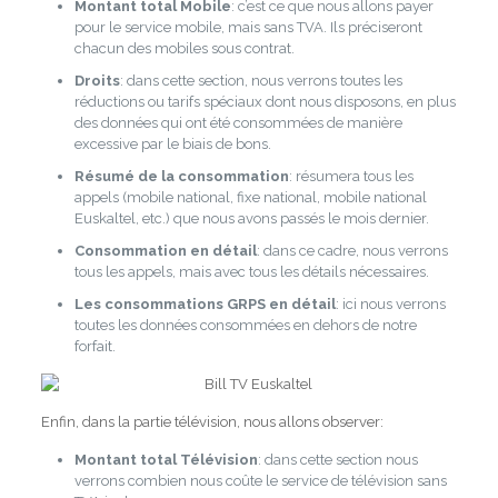
Montant total Mobile
: c’est ce que nous allons payer
pour le service mobile, mais sans TVA. Ils préciseront
chacun des mobiles sous contrat.
Droits
: dans cette section, nous verrons toutes les
réductions ou tarifs spéciaux dont nous disposons, en plus
des données qui ont été consommées de manière
excessive par le biais de bons.
Résumé de la consommation
: résumera tous les
appels (mobile national, fixe national, mobile national
Euskaltel, etc.) que nous avons passés le mois dernier.
Consommation en détail
: dans ce cadre, nous verrons
tous les appels, mais avec tous les détails nécessaires.
Les consommations GRPS en détail
: ici nous verrons
toutes les données consommées en dehors de notre
forfait.
Enfin, dans la partie télévision, nous allons observer:
Montant total Télévision
: dans cette section nous
verrons combien nous coûte le service de télévision sans