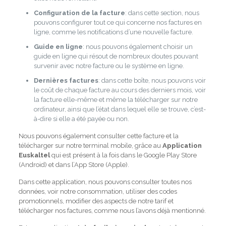
Configuration de la facture
: dans cette section, nous
pouvons configurer tout ce qui concerne nos factures en
ligne, comme les notifications d’une nouvelle facture.
Guide en ligne
: nous pouvons également choisir un
guide en ligne qui résout de nombreux doutes pouvant
survenir avec notre facture ou le système en ligne.
Dernières factures
: dans cette boîte, nous pouvons voir
le coût de chaque facture au cours des derniers mois, voir
la facture elle-même et même la télécharger sur notre
ordinateur, ainsi que l’état dans lequel elle se trouve, c’est-
à-dire si elle a été payée ou non.
Nous pouvons également consulter cette facture et la
télécharger sur notre terminal mobile, grâce au
Application
Euskaltel
qui est présent à la fois dans le Google Play Store
(Android) et dans l’App Store (Apple).
Dans cette application, nous pouvons consulter toutes nos
données, voir notre consommation, utiliser des codes
promotionnels, modifier des aspects de notre tarif et
télécharger nos factures, comme nous l’avons déjà mentionné.