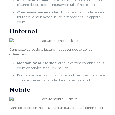
résumé de tout ce que nous avons utilisé notre taux.
Consommation en détail:
Ici, ils détailleront clairement
tout ce que nous avons utilisé le service et si un appel a
coûté.
l’Internet
Dans cette partie de la facture, nous avons deux zones
différentes:
Montant total Internet
: ici nous verrons combien nous
coûte ce service sans TVA incluse.
Droits
: dans ce cas, nous voyons tout ce qui est considéré
comme spécial dans ce tarif et quel est son coût.
Mobile
Dans cette section, nous avons plusieurs parties à commenter: