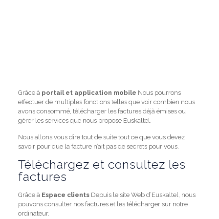
Grâce à
portail et application mobile
Nous pourrons
effectuer de multiples fonctions telles que voir combien nous
avons consommé, télécharger les factures déjà émises ou
gérer les services que nous propose Euskaltel.
Nous allons vous dire tout de suite tout ce que vous devez
savoir pour que la facture n’ait pas de secrets pour vous.
Téléchargez et consultez les
factures
Grâce à
Espace clients
Depuis le site Web d’Euskaltel, nous
pouvons consulter nos factures et les télécharger sur notre
ordinateur.