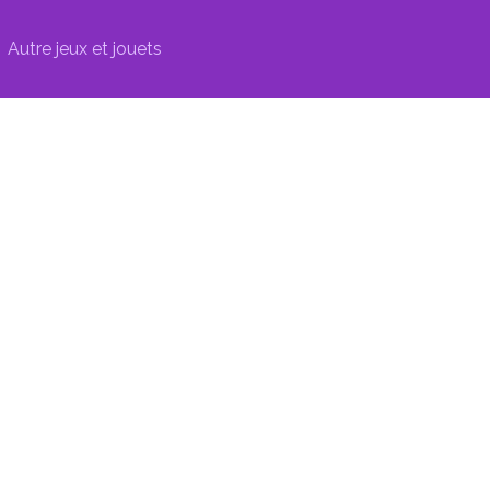
Autre jeux et jouets