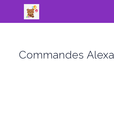
Commandes Alexa