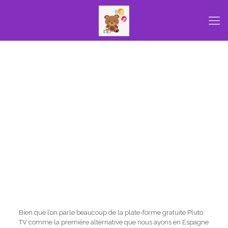
Bien que l’on parle beaucoup de la plate-forme gratuite Pluto
TV comme la première alternative que nous ayons en Espagne