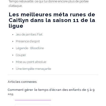
Tempo retravaillé, ce qui lui donne encore plus de portée
d’attaque.
Les meilleures méta runes de
Caitlyn dans la saison 11 de la
ligue
Jeu de jambes Flet
Présence d’esprit
Légende : Bloodline
Couper
Mise au point absolue
Une tempête menaçante
Articles connexes
Comment gérer le temps d’écran des enfants de 5 à 9
ans