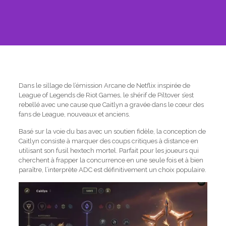
Dans le sillage de l’émission Arcane de Netflix inspirée de
League of Legends de Riot Games, le shérif de Piltover s’est
rebellé avec une cause que Caitlyn a gravée dans le cœur des
fans de League, nouveaux et anciens.
Basé sur la voie du bas avec un soutien fidèle, la conception de
Caitlyn consiste à marquer des coups critiques à distance en
utilisant son fusil hextech mortel. Parfait pour les joueurs qui
cherchent à frapper la concurrence en une seule fois et à bien
paraître, l’interprète ADC est définitivement un choix populaire.