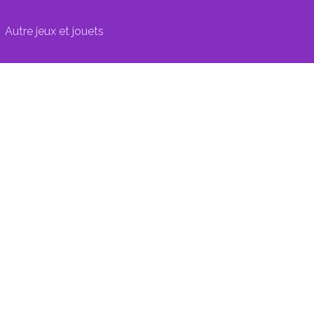
Autre jeux et jouets