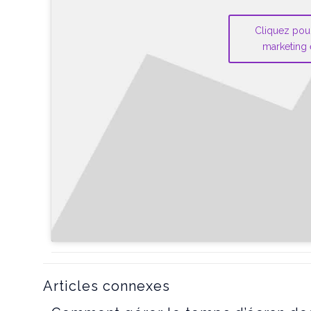
Cliquez pou
marketing 
Articles connexes