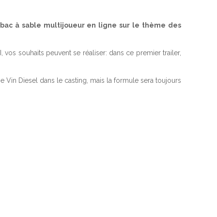
bac à sable multijoueur en ligne sur le thème des
I, vos souhaits peuvent se réaliser: dans ce premier trailer,
 Vin Diesel dans le casting, mais la formule sera toujours