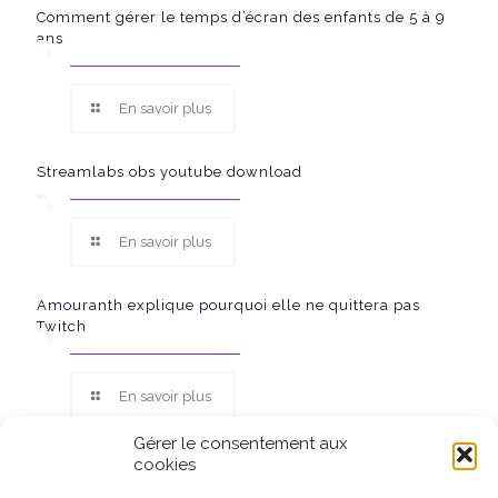
Comment gérer le temps d’écran des enfants de 5 à 9
ans
En savoir plus
Streamlabs obs youtube download
En savoir plus
Amouranth explique pourquoi elle ne quittera pas
Twitch
En savoir plus
Gérer le consentement aux
cookies