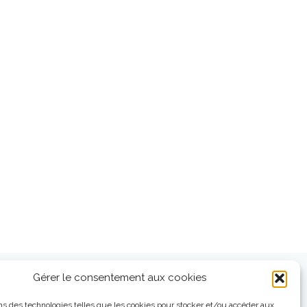
Gérer le consentement aux cookies
ns des technologies telles que les cookies pour stocker et/ou accéder aux