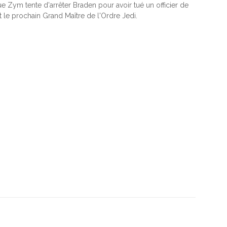
e Zym tente d'arrêter Braden pour avoir tué un officier de
 le prochain Grand Maître de l'Ordre Jedi.