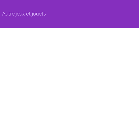
Autre jeux et jouets