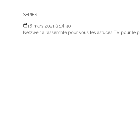
SÉRIES
16 mars 2021 à 17h30
Netzwelt a rassemblé pour vous les astuces TV pour le p