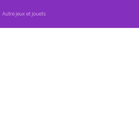
Autre jeux et jouets