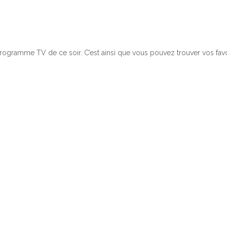
rogramme TV de ce soir. C’est ainsi que vous pouvez trouver vos fav