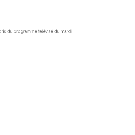
oris du programme télévisé du mardi.