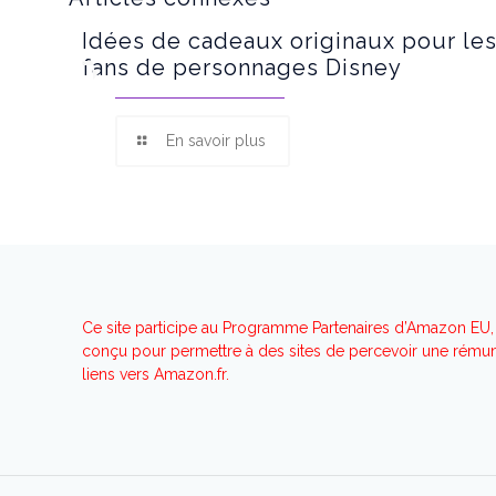
Idées de cadeaux originaux pour le
fans de personnages Disney
En savoir plus
Ce site participe au Programme Partenaires d’Amazon EU, 
conçu pour permettre à des sites de percevoir une rémuné
liens vers Amazon.fr.