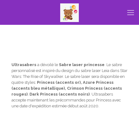
Ultrasabers
a dévoilé le
Sabre laser princesse
. Le sabre
personnalisé est inspiré du design du sabre laser Leia dans Star
Wars: The Rise of Skywalker. Le sabre laser sera disponible en
quatre styles:
Princess (accents or), Azure Princess
(accents bleu métallique), Crimson Princess (accents
rouges)
,
Dark Princess (accents noirs)
. Ultrasabers
accepte maintenant les précommandes pour Princess avec
une date d'expédition estimée début août 2020.