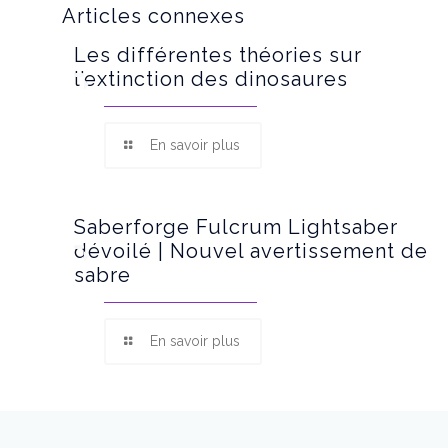
Articles connexes
Les différentes théories sur
l’extinction des dinosaures
En savoir plus
Saberforge Fulcrum Lightsaber
dévoilé | Nouvel avertissement de
sabre
En savoir plus