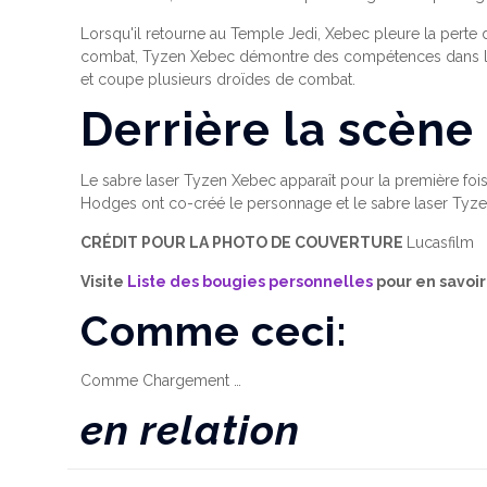
Lorsqu'il retourne au Temple Jedi, Xebec pleure la perte d
combat, Tyzen Xebec démontre des compétences dans le
et coupe plusieurs droïdes de combat.
Derrière la scène
Le sabre laser Tyzen Xebec apparaît pour la première foi
Hodges ont co-créé le personnage et le sabre laser Tyz
CRÉDIT POUR LA PHOTO DE COUVERTURE
Lucasfilm
Visite
Liste des bougies personnelles
pour en savoir
Comme ceci:
Comme
Chargement …
en relation