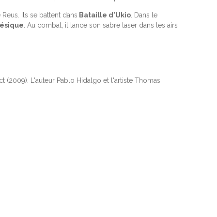
Reus. Ils se battent dans
Bataille d'Ukio
. Dans le
nésique
. Au combat, il lance son sabre laser dans les airs
(2009). L'auteur Pablo Hidalgo et l'artiste Thomas