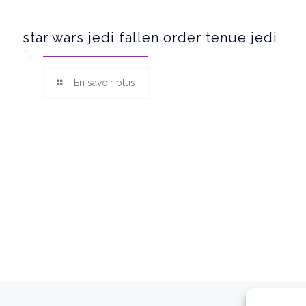
star wars jedi fallen order tenue jedi
En savoir plus