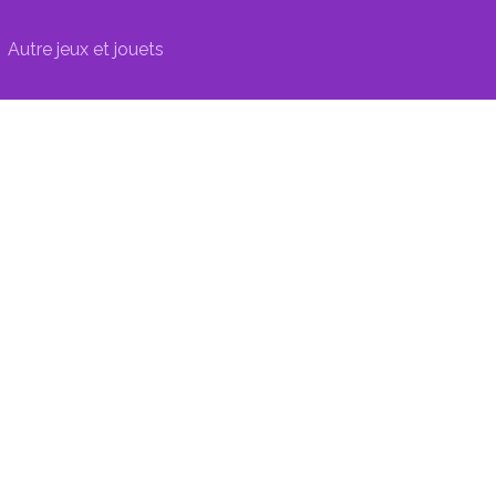
Autre jeux et jouets