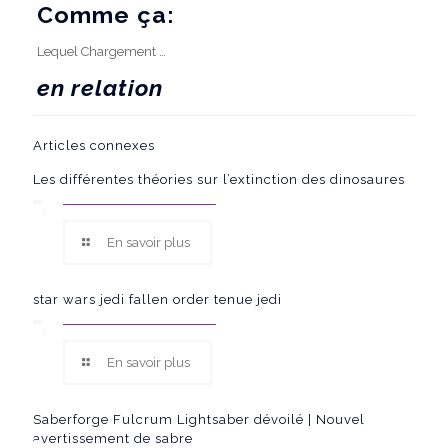
Comme ça:
Lequel
Chargement …
en relation
Articles connexes
Les différentes théories sur l’extinction des dinosaures
En savoir plus
star wars jedi fallen order tenue jedi
En savoir plus
Saberforge Fulcrum Lightsaber dévoilé | Nouvel
avertissement de sabre