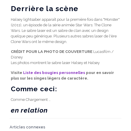
Derrière la scène
Halsey lightsaber apparaît pour la première fois dans "Monster"
(2011), un épisode de la série animée Star Wars: The Clone
Wars. Le sabre laser est un sabre de clan avec un design
quelque peu générique. Plusieurs autres sabres laser de l'ère
Clone Wars ont le même design.
CRÉDIT POUR LA PHOTO DE COUVERTURE
Lucasfilm /
Disney
Les photos montrent le sabre laser Halsey et Halsey
Visite
Liste des bougies personnelles
pour en savoir
plus sur les singes légers de caractère.
Comme ceci:
Comme
Chargement …
en relation
Articles connexes