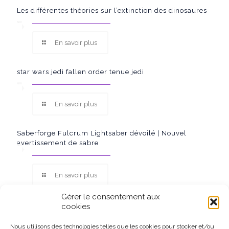
Les différentes théories sur l’extinction des dinosaures
En savoir plus
star wars jedi fallen order tenue jedi
En savoir plus
Saberforge Fulcrum Lightsaber dévoilé | Nouvel
avertissement de sabre
En savoir plus
Gérer le consentement aux
cookies
Nous utilisons des technologies telles que les cookies pour stocker et/ou