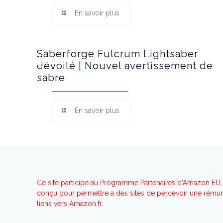
En savoir plus
Saberforge Fulcrum Lightsaber
dévoilé | Nouvel avertissement de
sabre
En savoir plus
Ce site participe au Programme Partenaires d’Amazon EU, 
conçu pour permettre à des sites de percevoir une rémuné
liens vers Amazon.fr.