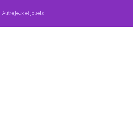
Autre jeux et jouets