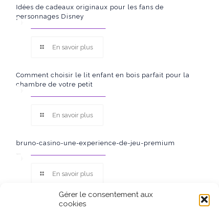
Idées de cadeaux originaux pour les fans de
personnages Disney
En savoir plus
Comment choisir le lit enfant en bois parfait pour la
chambre de votre petit
En savoir plus
bruno-casino-une-experience-de-jeu-premium
En savoir plus
Gérer le consentement aux
cookies