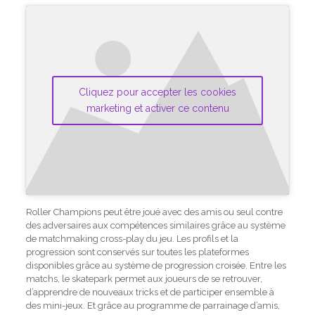
Cliquez pour accepter les cookies
marketing et activer ce contenu
Roller Champions peut être joué avec des amis ou seul contre
des adversaires aux compétences similaires grâce au système
de matchmaking cross-play du jeu. Les profils et la
progression sont conservés sur toutes les plateformes
disponibles grâce au système de progression croisée. Entre les
matchs, le skatepark permet aux joueurs de se retrouver,
d’apprendre de nouveaux tricks et de participer ensemble à
des mini-jeux. Et grâce au programme de parrainage d’amis,