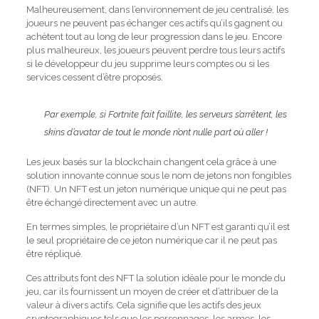
Malheureusement, dans l’environnement de jeu centralisé, les
joueurs ne peuvent pas échanger ces actifs qu’ils gagnent ou
achètent tout au long de leur progression dans le jeu. Encore
plus malheureux, les joueurs peuvent perdre tous leurs actifs
si le développeur du jeu supprime leurs comptes ou si les
services cessent d’être proposés.
Par exemple, si Fortnite fait faillite, les serveurs s’arrêtent, les
skins d’avatar de tout le monde n’ont nulle part où aller !
Les jeux basés sur la blockchain changent cela grâce à une
solution innovante connue sous le nom de jetons non fongibles
(NFT). Un NFT est un jeton numérique unique qui ne peut pas
être échangé directement avec un autre.
En termes simples, le propriétaire d’un NFT est garanti qu’il est
le seul propriétaire de ce jeton numérique car il ne peut pas
être répliqué.
Ces attributs font des NFT la solution idéale pour le monde du
jeu, car ils fournissent un moyen de créer et d’attribuer de la
valeur à divers actifs. Cela signifie que les actifs des jeux
cryptographiques tels que les personnages, les armes, les