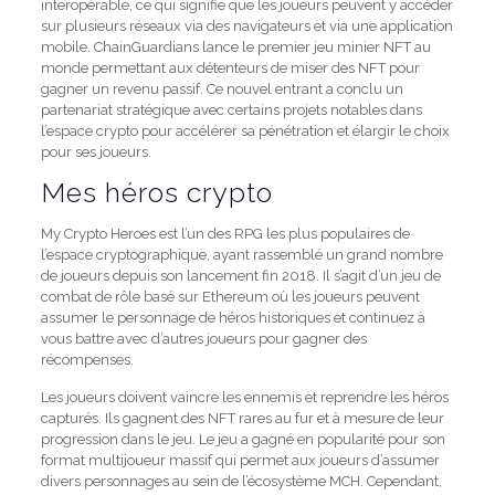
interopérable, ce qui signifie que les joueurs peuvent y accéder
sur plusieurs réseaux via des navigateurs et via une application
mobile. ChainGuardians lance le premier jeu minier NFT au
monde permettant aux détenteurs de miser des NFT pour
gagner un revenu passif. Ce nouvel entrant a conclu un
partenariat stratégique avec certains projets notables dans
l’espace crypto pour accélérer sa pénétration et élargir le choix
pour ses joueurs.
Mes héros crypto
My Crypto Heroes est l’un des RPG les plus populaires de
l’espace cryptographique, ayant rassemblé un grand nombre
de joueurs depuis son lancement fin 2018. Il s’agit d’un jeu de
combat de rôle basé sur Ethereum où les joueurs peuvent
assumer le personnage de héros historiques et continuez à
vous battre avec d’autres joueurs pour gagner des
récompenses.
Les joueurs doivent vaincre les ennemis et reprendre les héros
capturés. Ils gagnent des NFT rares au fur et à mesure de leur
progression dans le jeu. Le jeu a gagné en popularité pour son
format multijoueur massif qui permet aux joueurs d’assumer
divers personnages au sein de l’écosystème MCH. Cependant,