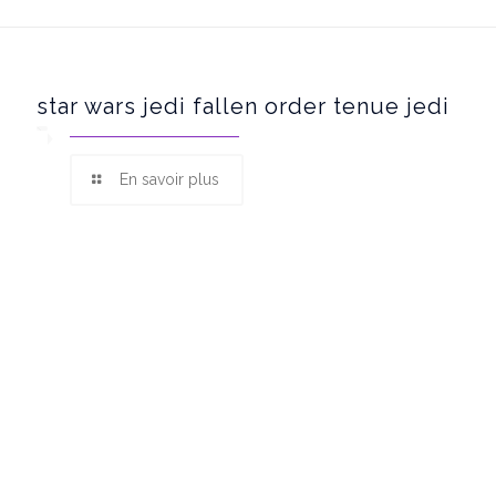
star wars jedi fallen order tenue jedi
En savoir plus