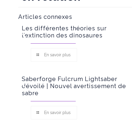
Articles connexes
Les différentes théories sur
l’extinction des dinosaures
En savoir plus
Saberforge Fulcrum Lightsaber
dévoilé | Nouvel avertissement de
sabre
En savoir plus