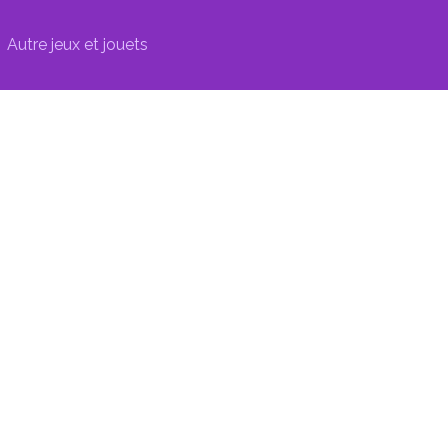
Autre jeux et jouets